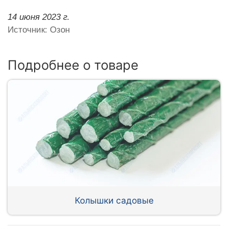
14 июня 2023 г.
Источник: Озон
Подробнее о товаре
Колышки садовые