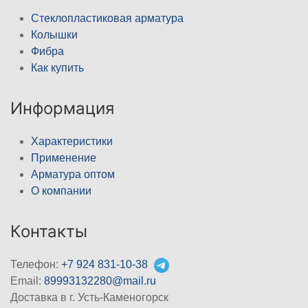
Стеклопластиковая арматура
Колышки
Фибра
Как купить
Информация
Характеристики
Применение
Арматура оптом
О компании
Контакты
Телефон:
+7 924 831-10-38
Email:
89993132280@mail.ru
Доставка в г. Усть-Каменогорск