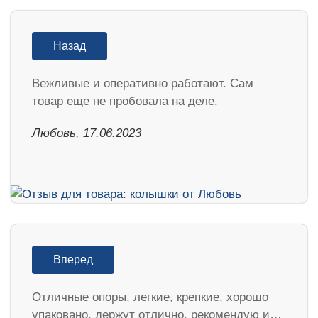
Назад
Вежливые и оперативно работают. Сам
товар еще не пробовала на деле.
Любовь, 17.06.2023
Вперед
Отличные опоры, легкие, крепкие, хорошо
упаковано, держут отлично, рекомендую и…