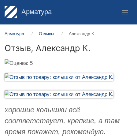
Арматура
Арматура
Отзывы
Александр К.
Отзыв,
Александр К.
хорошие колышки всё
соответствует, крепкие, а там
время покажет, рекомендую.