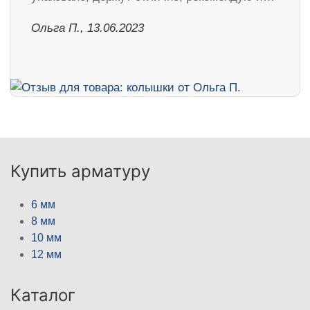
Ольга П., 13.06.2023
Купить арматуру
6 мм
8 мм
10 мм
12 мм
Каталог