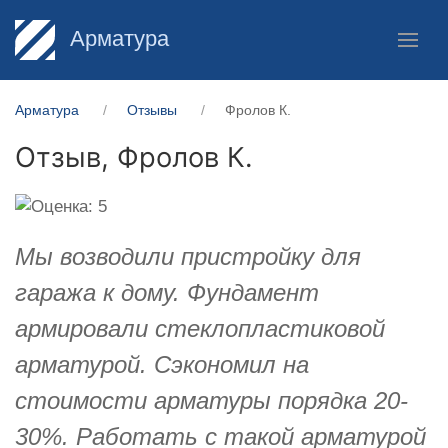
Арматура
Арматура
Отзывы
Фролов К.
Отзыв,
Фролов К.
Мы возводили пристройку для
гаража к дому. Фундамент
армировали стеклопластиковой
арматурой. Сэкономил на
стоимости арматуры порядка 20-
30%. Работать с такой арматурой