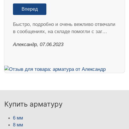
Вперед
Быстро, подробно и очень вежливо отвечали
в сообщениях, на складе помогли с заг…
Александр, 07.06.2023
Купить арматуру
6 мм
8 мм