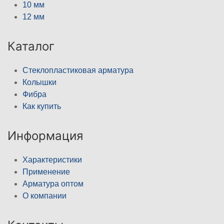
10 мм
12 мм
Каталог
Стеклопластиковая арматура
Колышки
Фибра
Как купить
Информация
Характеристики
Применение
Арматура оптом
О компании