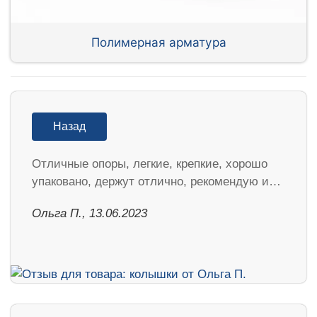
Полимерная арматура
Назад
Отличные опоры, легкие, крепкие, хорошо
упаковано, держут отлично, рекомендую и…
Ольга П., 13.06.2023