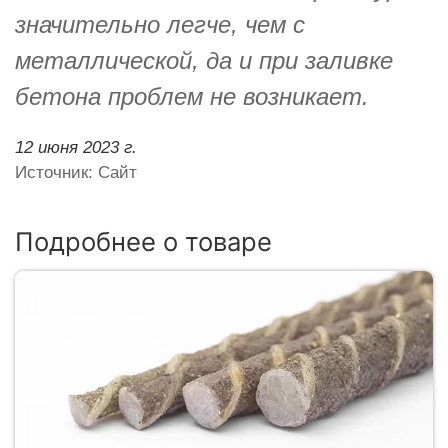
значительно легче, чем с
металлической, да и при заливке
бетона проблем не возникает.
12 июня 2023 г.
Источник: Сайт
Подробнее о товаре