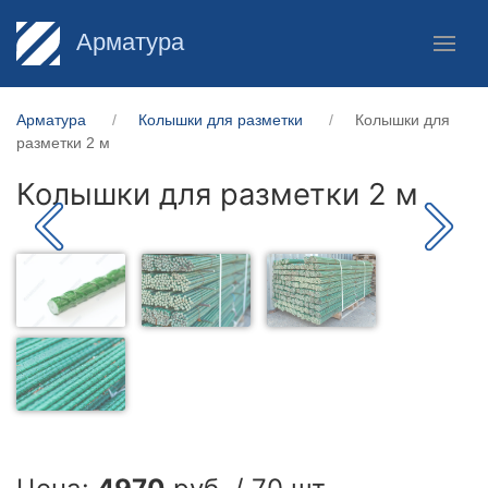
Арматура
Арматура
Колышки для разметки
Колышки для
разметки 2 м
Колышки для разметки 2 м