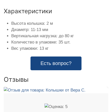
Характеристики
Высота колышка: 2 м
Диаметр: 11-13 мм
Вертикальная нагрузка: до 80 кг
Количество в упаковке: 35 шт.
Вес упаковки: 13 кг
Есть вопрос?
Отзывы