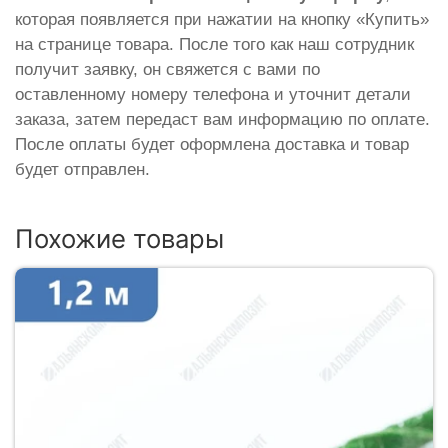
которая появляется при нажатии на кнопку «Купить»
на странице товара. После того как наш сотрудник
получит заявку, он свяжется с вами по
оставленному номеру телефона и уточнит детали
заказа, затем передаст вам информацию по оплате.
После оплаты будет оформлена доставка и товар
будет отправлен.
Похожие товары