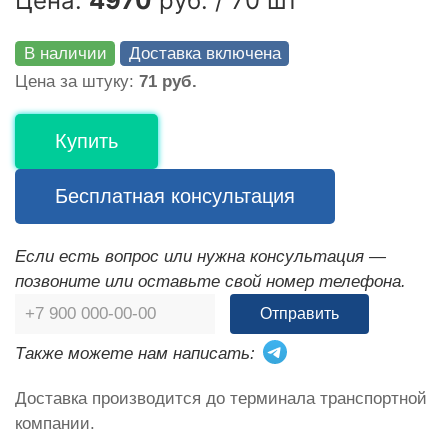
Цена:
4970
руб. / 70 шт
В наличии
Доставка включена
Цена за штуку:
71 руб.
Купить
Бесплатная консультация
Если есть вопрос или нужна консультация —
позвоните или оставьте свой номер телефона.
Отправить
Также можете нам написать:
Доставка производится до терминала транспортной
компании.