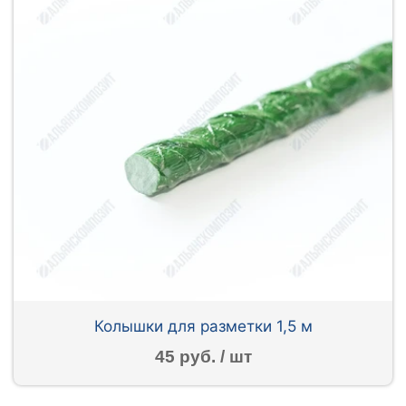
Колышки для разметки 1,5 м
45 руб. / шт