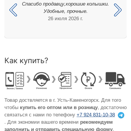
Спасибо продавцу,хорошие колышки.
Удобные, прочные.
26 июля 2026 г.
Как купить?
Товар доствляется в г. Усть-Каменогорск. Для того
чтобы
купить его оптом или в розницу
, достаточно
связаться с нами по телефону
+7 924 831-10-38
. Для экономии вашего времени
рекомендуем
заполнить и отправить специальную форму
,