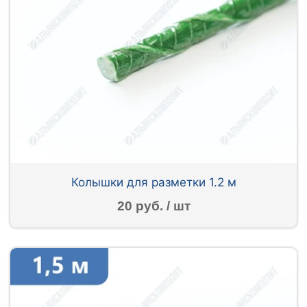
Колышки для разметки 1.2 м
20 руб. / шт