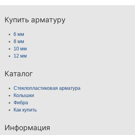
Купить арматуру
6 мм
8 мм
10 мм
12 мм
Каталог
Стеклопластиковая арматура
Колышки
Фибра
Как купить
Информация