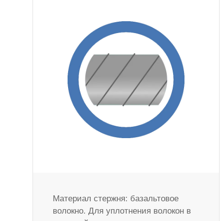
Материал стержня: базальтовое
волокно. Для уплотнения волокон в