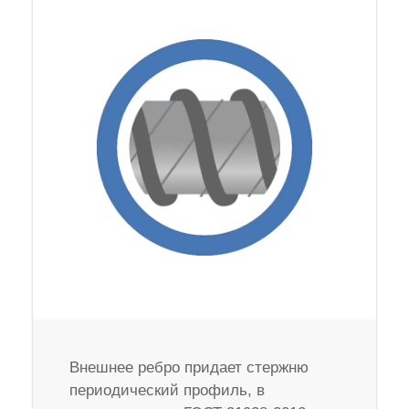
Внешнее ребро придает стержню
периодический профиль, в