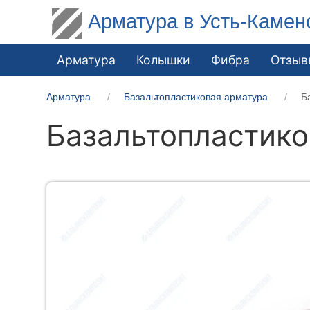
Арматура в Усть-Камен
Арматура
Колышки
Фибра
Отзыв
Арматура
Базальтопластиковая арматура
Б
Базальтопластико