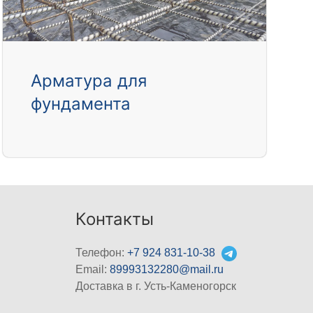
Арматура для
фундамента
Контакты
Телефон:
+7 924 831-10-38
Email:
89993132280@mail.ru
Доставка в г. Усть-Каменогорск