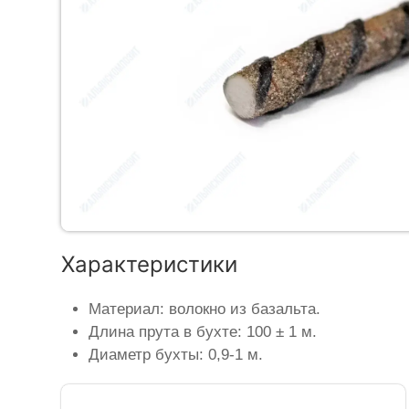
Характеристики
Материал: волокно из базальта.
Длина прута в бухте: 100 ± 1 м.
Диаметр бухты: 0,9-1 м.