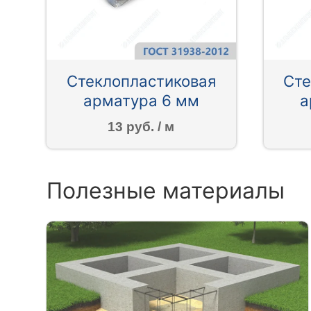
Стеклопластиковая
Сте
арматура 6 мм
а
13 руб. / м
Полезные материалы