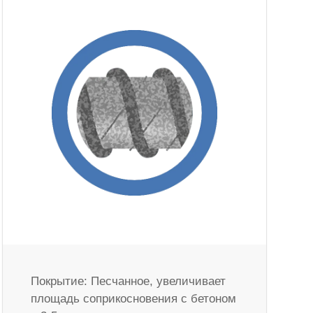
Покрытие: Песчанное, увеличивает
площадь соприкосновения с бетоном