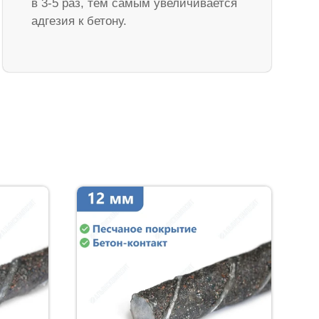
в 3-5 раз, тем самым увеличивается
адгезия к бетону.