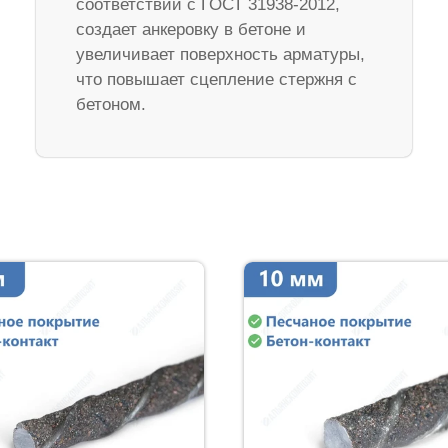
соответствии с ГОСТ 31938-2012,
создает анкеровку в бетоне и
увеличивает поверхность арматуры,
что повышает сцепление стержня с
бетоном.